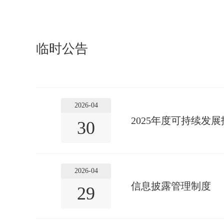
临时公告
2026-04
2025年度可持续发
30
2026-04
信息披露管理制度
29