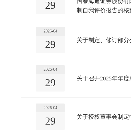
国泰海通证券股份有限
29
制自我评价报告的核
2026-04
关于制定、修订部分
29
2026-04
关于召开2025年年
29
2026-04
关于授权董事会制定
29