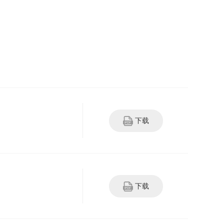
下载
下载