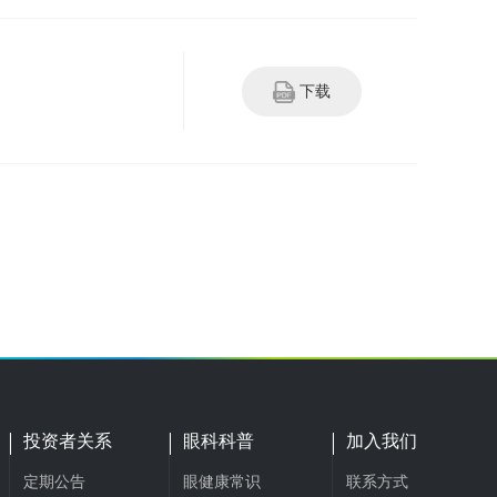
下载
投资者关系
眼科科普
加入我们
定期公告
眼健康常识
联系方式