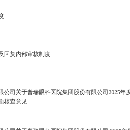
度
及回复内部审核制度
限公司关于普瑞眼科医院集团股份有限公司2025年
项核查意见