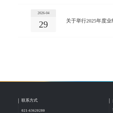
2026-04
关于举行2025年度
29
联系方式
021-63620280