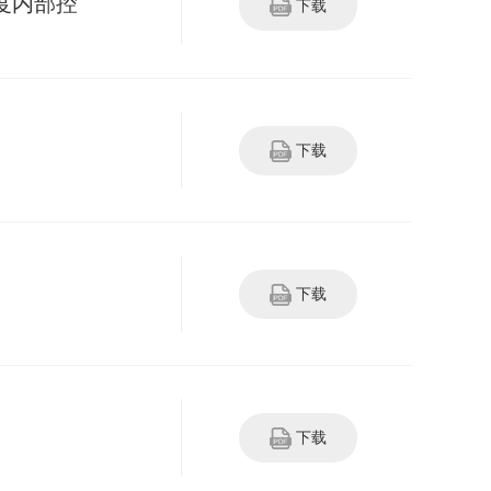
度内部控
下载
下载
下载
下载