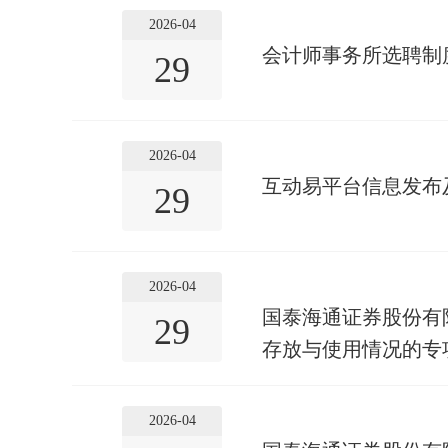
2026-04
会计师事务所选聘制
29
2026-04
互动易平台信息发布
29
2026-04
国泰海通证券股份有
29
存放与使用情况的专
2026-04