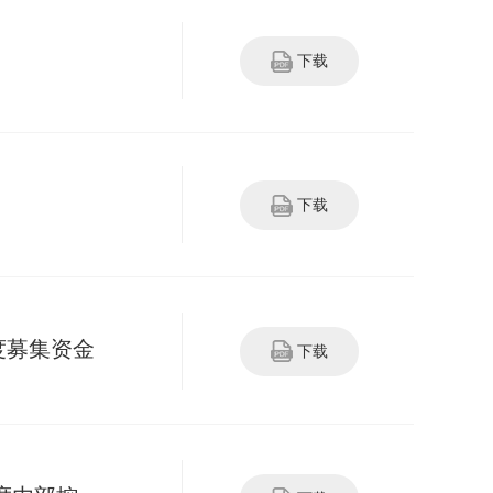
下载
下载
度募集资金
下载