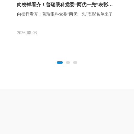
向榜样看齐！普瑞眼科党委“两优一先”表彰名单来了
向榜样看齐！普瑞眼科党委“两优一先”表彰名单来了
2026-08-03