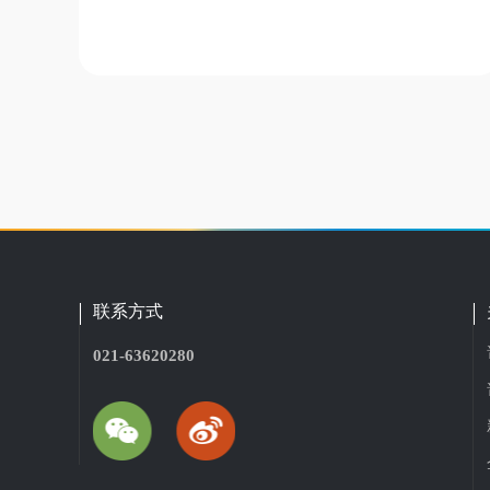
联系方式
021-63620280