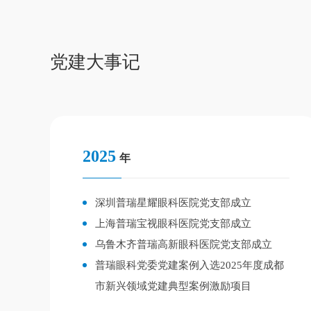
党建大事记
2025
年
深圳普瑞星耀眼科医院党支部成立
上海普瑞宝视眼科医院党支部成立
乌鲁木齐普瑞高新眼科医院党支部成立
普瑞眼科党委党建案例入选2025年度成都
市新兴领域党建典型案例激励项目