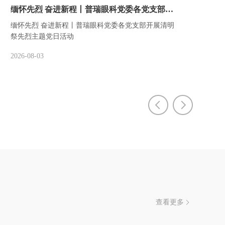
缅怀先烈 奋进新程丨普瑞眼科党委各党支部开展清明祭先烈主题党日活动
缅怀先烈 奋进新程丨普瑞眼科党委各党支部开展清明
祭先烈主题党日活动
2026-08-03
查看更多