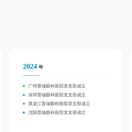
2024
年
广州普瑞眼科医院党支部成立
深圳普瑞眼科医院党支部成立
黑龙江普瑞眼科医院党支部成立
沈阳普瑞眼科医院党支部成立