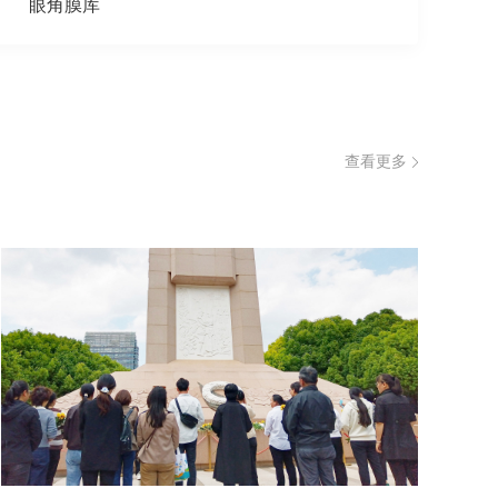
眼角膜库
查看更多