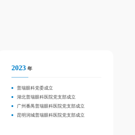
2023
年
普瑞眼科党委成立
湖北普瑞眼科医院党支部成立
广州番禺普瑞眼科医院党支部成立
昆明润城普瑞眼科医院党支部成立