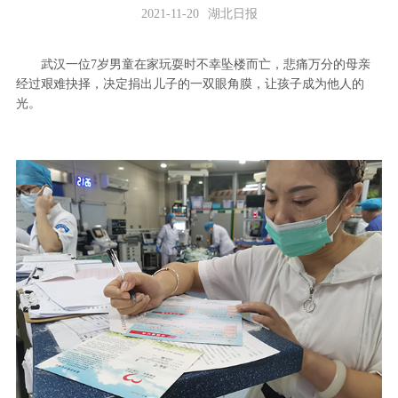
2021-11-20
湖北日报
武汉一位7岁男童在家玩耍时不幸坠楼而亡，悲痛万分的母亲
经过艰难抉择，决定捐出儿子的一双眼角膜，让孩子成为他人的
光。