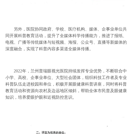
另外，医院协同政府、学校、医疗机构、媒体、企事业单位共
同开展科普教育活动，提升了全媒体科学传播能力，推进了报纸、
电视、广播等传统媒体与短视频、海报、公众号、直播等新媒体的
深度融合，实现了科普内容多渠道全媒体传播。
2022年，兰州普瑞眼视光医院持续发挥专业优势，不断联合中
小学、高校、企事业单位、大型社会团体，组织科技工作者及专业
科普队伍走进校园和单位，积极开展眼健康科普讲座，同时将科普
教育活动和资源向农村及边远地区倾斜，帮助全体市民普及眼健康
知识，培养爱眼护眼和近视防控意识。