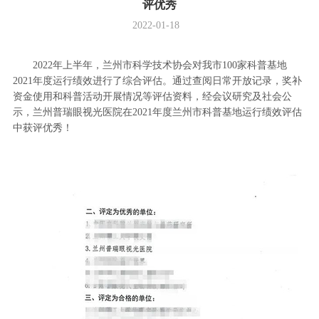
评优秀
2022-01-18
2022年上半年，兰州市科学技术协会对我市100家科普基地
2021年度运行绩效进行了综合评估。通过查阅日常开放记录，奖补
资金使用和科普活动开展情况等评估资料，经会议研究及社会公
示，兰州普瑞眼视光医院在2021年度兰州市科普基地运行绩效评估
中获评优秀！