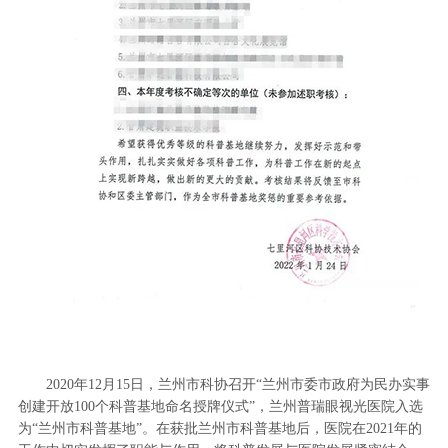
2020年12月15日，兰州市科协召开“兰州市委市政府为民办实事
创建开放100个科普基地命名授牌仪式”，兰州普瑞眼视光医院入选
为“兰州市科普基地”。在获批兰州市科普基地后，医院在2021年的