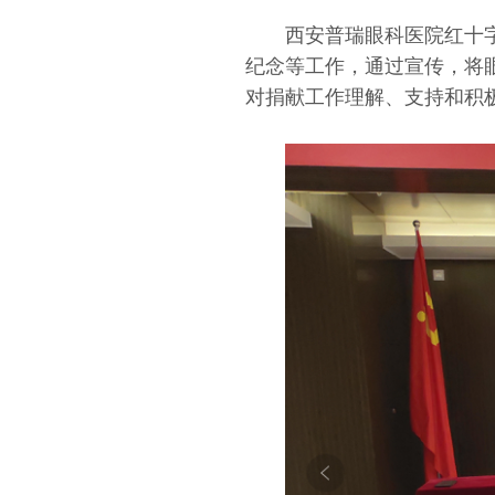
西安普瑞眼科医院红十
纪念等工作，通过宣传，将
对捐献工作理解、支持和积