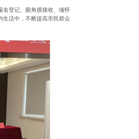
报名登记、眼角膜接收、缅怀
的生活中，不断提高市民群众